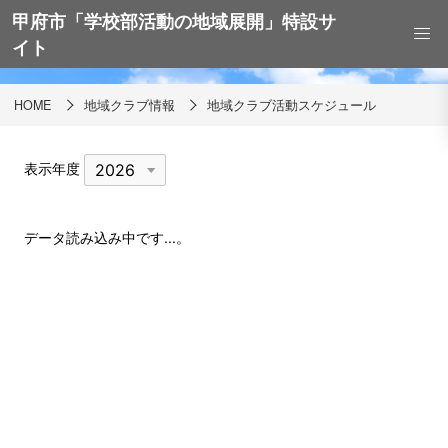
甲府市「学校部活動の地域展開」特設サ
地域クラブ活動スケジュール
イト
HOME
地域クラブ情報
地域クラブ活動スケジュール
表示年度
データ読み込み中です...。